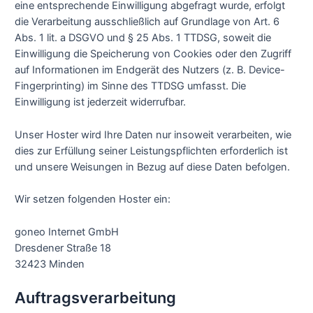
eine entsprechende Einwilligung abgefragt wurde, erfolgt
die Verarbeitung ausschließlich auf Grundlage von Art. 6
Abs. 1 lit. a DSGVO und § 25 Abs. 1 TTDSG, soweit die
Einwilligung die Speicherung von Cookies oder den Zugriff
auf Informationen im Endgerät des Nutzers (z. B. Device-
Fingerprinting) im Sinne des TTDSG umfasst. Die
Einwilligung ist jederzeit widerrufbar.
Unser Hoster wird Ihre Daten nur insoweit verarbeiten, wie
dies zur Erfüllung seiner Leistungspflichten erforderlich ist
und unsere Weisungen in Bezug auf diese Daten befolgen.
Wir setzen folgenden Hoster ein:
goneo Internet GmbH
Dresdener Straße 18
32423 Minden
Auftragsverarbeitung