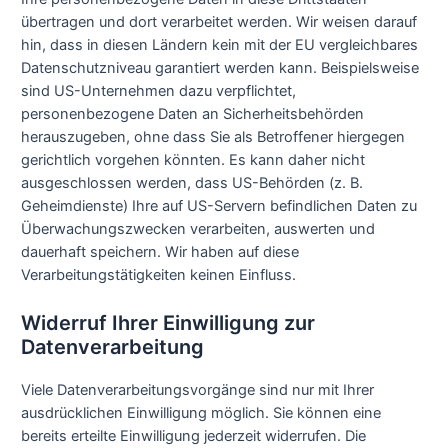
übertragen und dort verarbeitet werden. Wir weisen darauf
hin, dass in diesen Ländern kein mit der EU vergleichbares
Datenschutzniveau garantiert werden kann. Beispielsweise
sind US-Unternehmen dazu verpflichtet,
personenbezogene Daten an Sicherheitsbehörden
herauszugeben, ohne dass Sie als Betroffener hiergegen
gerichtlich vorgehen könnten. Es kann daher nicht
ausgeschlossen werden, dass US-Behörden (z. B.
Geheimdienste) Ihre auf US-Servern befindlichen Daten zu
Überwachungszwecken verarbeiten, auswerten und
dauerhaft speichern. Wir haben auf diese
Verarbeitungstätigkeiten keinen Einfluss.
Widerruf Ihrer Einwilligung zur
Datenverarbeitung
Viele Datenverarbeitungsvorgänge sind nur mit Ihrer
ausdrücklichen Einwilligung möglich. Sie können eine
bereits erteilte Einwilligung jederzeit widerrufen. Die