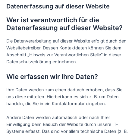
Datenerfassung auf dieser Website
Wer ist verantwortlich für die
Datenerfassung auf dieser Website?
Die Datenverarbeitung auf dieser Website erfolgt durch den
Websitebetreiber. Dessen Kontaktdaten können Sie dem
Abschnitt „Hinweis zur Verantwortlichen Stelle“ in dieser
Datenschutzerklärung entnehmen.
Wie erfassen wir Ihre Daten?
Ihre Daten werden zum einen dadurch erhoben, dass Sie
uns diese mitteilen. Hierbei kann es sich z. B. um Daten
handeln, die Sie in ein Kontaktformular eingeben.
Andere Daten werden automatisch oder nach Ihrer
Einwilligung beim Besuch der Website durch unsere IT-
Systeme erfasst. Das sind vor allem technische Daten (z. B.