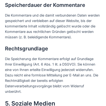
Speicherdauer der Kommentare
Die Kommentare und die damit verbundenen Daten werden
gespeichert und verbleiben auf dieser Website, bis der
kommentierte Inhalt vollständig gelöscht wurde oder die
Kommentare aus rechtlichen Gründen gelöscht werden
müssen (z. B. beleidigende Kommentare).
Rechtsgrundlage
Die Speicherung der Kommentare erfolgt auf Grundlage
Ihrer Einwilligung (Art. 6 Abs. 1 lit. a DSGVO). Sie können
eine von Ihnen erteilte Einwilligung jederzeit widerrufen.
Dazu reicht eine formlose Mitteilung per E-Mail an uns. Die
Rechtmäßigkeit der bereits erfolgten
Datenverarbeitungsvorgänge bleibt vom Widerruf
unberührt.
5. Soziale Medien