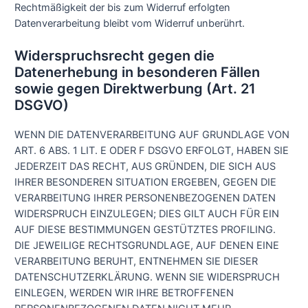
Rechtmäßigkeit der bis zum Widerruf erfolgten
Datenverarbeitung bleibt vom Widerruf unberührt.
Widerspruchsrecht gegen die
Datenerhebung in besonderen Fällen
sowie gegen Direktwerbung (Art. 21
DSGVO)
WENN DIE DATENVERARBEITUNG AUF GRUNDLAGE VON
ART. 6 ABS. 1 LIT. E ODER F DSGVO ERFOLGT, HABEN SIE
JEDERZEIT DAS RECHT, AUS GRÜNDEN, DIE SICH AUS
IHRER BESONDEREN SITUATION ERGEBEN, GEGEN DIE
VERARBEITUNG IHRER PERSONENBEZOGENEN DATEN
WIDERSPRUCH EINZULEGEN; DIES GILT AUCH FÜR EIN
AUF DIESE BESTIMMUNGEN GESTÜTZTES PROFILING.
DIE JEWEILIGE RECHTSGRUNDLAGE, AUF DENEN EINE
VERARBEITUNG BERUHT, ENTNEHMEN SIE DIESER
DATENSCHUTZERKLÄRUNG. WENN SIE WIDERSPRUCH
EINLEGEN, WERDEN WIR IHRE BETROFFENEN