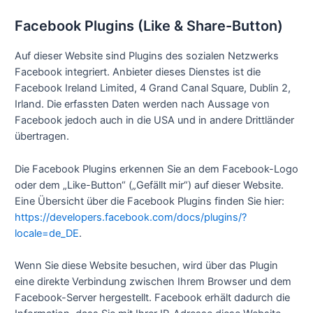
Facebook Plugins (Like & Share-Button)
Auf dieser Website sind Plugins des sozialen Netzwerks
Facebook integriert. Anbieter dieses Dienstes ist die
Facebook Ireland Limited, 4 Grand Canal Square, Dublin 2,
Irland. Die erfassten Daten werden nach Aussage von
Facebook jedoch auch in die USA und in andere Drittländer
übertragen.
Die Facebook Plugins erkennen Sie an dem Facebook-Logo
oder dem „Like-Button“ („Gefällt mir“) auf dieser Website.
Eine Übersicht über die Facebook Plugins finden Sie hier:
https://developers.facebook.com/docs/plugins/?
locale=de_DE
.
Wenn Sie diese Website besuchen, wird über das Plugin
eine direkte Verbindung zwischen Ihrem Browser und dem
Facebook-Server hergestellt. Facebook erhält dadurch die