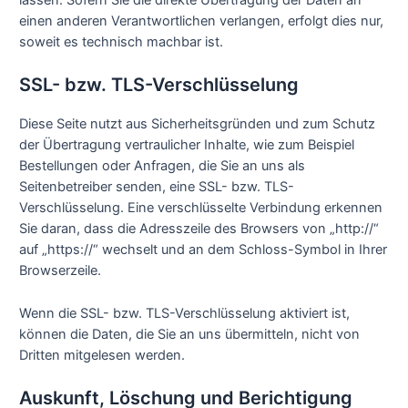
lassen. Sofern Sie die direkte Übertragung der Daten an
einen anderen Verantwortlichen verlangen, erfolgt dies nur,
soweit es technisch machbar ist.
SSL- bzw. TLS-Verschlüsselung
Diese Seite nutzt aus Sicherheitsgründen und zum Schutz
der Übertragung vertraulicher Inhalte, wie zum Beispiel
Bestellungen oder Anfragen, die Sie an uns als
Seitenbetreiber senden, eine SSL- bzw. TLS-
Verschlüsselung. Eine verschlüsselte Verbindung erkennen
Sie daran, dass die Adresszeile des Browsers von „http://“
auf „https://“ wechselt und an dem Schloss-Symbol in Ihrer
Browserzeile.
Wenn die SSL- bzw. TLS-Verschlüsselung aktiviert ist,
können die Daten, die Sie an uns übermitteln, nicht von
Dritten mitgelesen werden.
Auskunft, Löschung und Berichtigung