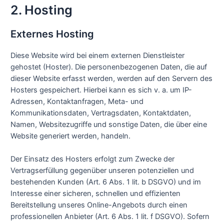
2. Hosting
Externes Hosting
Diese Website wird bei einem externen Dienstleister
gehostet (Hoster). Die personenbezogenen Daten, die auf
dieser Website erfasst werden, werden auf den Servern des
Hosters gespeichert. Hierbei kann es sich v. a. um IP-
Adressen, Kontaktanfragen, Meta- und
Kommunikationsdaten, Vertragsdaten, Kontaktdaten,
Namen, Websitezugriffe und sonstige Daten, die über eine
Website generiert werden, handeln.
Der Einsatz des Hosters erfolgt zum Zwecke der
Vertragserfüllung gegenüber unseren potenziellen und
bestehenden Kunden (Art. 6 Abs. 1 lit. b DSGVO) und im
Interesse einer sicheren, schnellen und effizienten
Bereitstellung unseres Online-Angebots durch einen
professionellen Anbieter (Art. 6 Abs. 1 lit. f DSGVO). Sofern