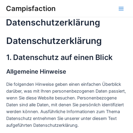
Zum
Campisfaction
Inhalt
Main
springen
Datenschutzerklärung
Men
Datenschutz­erklärung
1. Datenschutz auf einen Blick
Allgemeine Hinweise
Die folgenden Hinweise geben einen einfachen Überblick
darüber, was mit Ihren personenbezogenen Daten passiert,
wenn Sie diese Website besuchen. Personenbezogene
Daten sind alle Daten, mit denen Sie persönlich identifiziert
werden können. Ausführliche Informationen zum Thema
Datenschutz entnehmen Sie unserer unter diesem Text
aufgeführten Datenschutzerklärung.