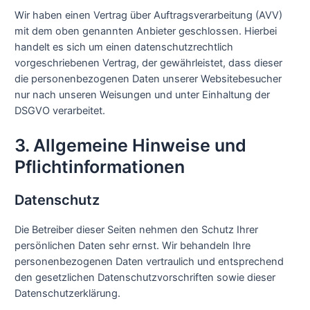
Wir haben einen Vertrag über Auftragsverarbeitung (AVV)
mit dem oben genannten Anbieter geschlossen. Hierbei
handelt es sich um einen datenschutzrechtlich
vorgeschriebenen Vertrag, der gewährleistet, dass dieser
die personenbezogenen Daten unserer Websitebesucher
nur nach unseren Weisungen und unter Einhaltung der
DSGVO verarbeitet.
3. Allgemeine Hinweise und
Pflicht­informationen
Datenschutz
Die Betreiber dieser Seiten nehmen den Schutz Ihrer
persönlichen Daten sehr ernst. Wir behandeln Ihre
personenbezogenen Daten vertraulich und entsprechend
den gesetzlichen Datenschutzvorschriften sowie dieser
Datenschutzerklärung.