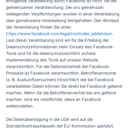
erfolgende Verarbeitung durch Facebook ist nicht Teil der
gemeinsamen Verantwortung. Die uns gemeinsam
obliegenden Verpflichtungen wurden in einer Vereinbarung
über gemeinsame Verarbeitung festgehalten. Den Wortlaut
der Vereinbarung finden Sie unter:
https://www.facebook.com/legal/controller_addendum
.
Laut dieser Vereinbarung sind wir für die Erteilung der
Datenschutzinformationen beim Einsatz des Facebook-
Tools und für die datenschutzrechtlich sichere
Implementierung des Tools auf unserer Website
verantwortlich. Für die Datensicherheit der Facebook-
Produkte ist Facebook verantwortlich. Betroffenenrechte
(z. B. Auskunftsersuchen) hinsichtlich der bei Facebook
verarbeiteten Daten können Sie direkt bei Facebook geltend
machen. Wenn Sie die Betroffenenrechte bei uns geltend
machen, sind wir verpflichtet, diese an Facebook
weiterzuleiten.
Die Datenübertragung in die USA wird auf die
Standardvertragsklauseln der EU-Kommission gestützt.