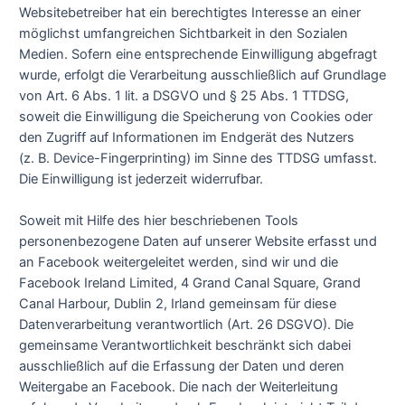
Websitebetreiber hat ein berechtigtes Interesse an einer
möglichst umfangreichen Sichtbarkeit in den Sozialen
Medien. Sofern eine entsprechende Einwilligung abgefragt
wurde, erfolgt die Verarbeitung ausschließlich auf Grundlage
von Art. 6 Abs. 1 lit. a DSGVO und § 25 Abs. 1 TTDSG,
soweit die Einwilligung die Speicherung von Cookies oder
den Zugriff auf Informationen im Endgerät des Nutzers
(z. B. Device-Fingerprinting) im Sinne des TTDSG umfasst.
Die Einwilligung ist jederzeit widerrufbar.
Soweit mit Hilfe des hier beschriebenen Tools
personenbezogene Daten auf unserer Website erfasst und
an Facebook weitergeleitet werden, sind wir und die
Facebook Ireland Limited, 4 Grand Canal Square, Grand
Canal Harbour, Dublin 2, Irland gemeinsam für diese
Datenverarbeitung verantwortlich (Art. 26 DSGVO). Die
gemeinsame Verantwortlichkeit beschränkt sich dabei
ausschließlich auf die Erfassung der Daten und deren
Weitergabe an Facebook. Die nach der Weiterleitung