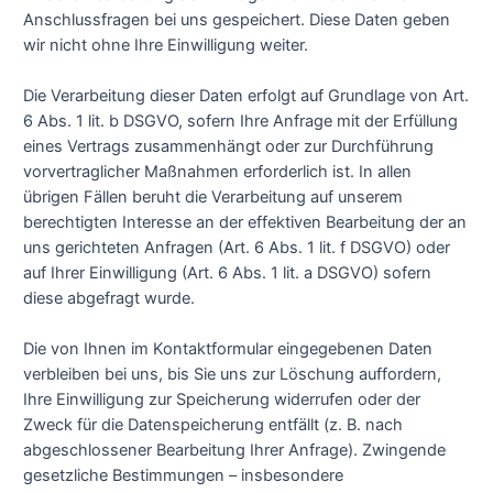
Anschlussfragen bei uns gespeichert. Diese Daten geben
wir nicht ohne Ihre Einwilligung weiter.
Die Verarbeitung dieser Daten erfolgt auf Grundlage von Art.
6 Abs. 1 lit. b DSGVO, sofern Ihre Anfrage mit der Erfüllung
eines Vertrags zusammenhängt oder zur Durchführung
vorvertraglicher Maßnahmen erforderlich ist. In allen
übrigen Fällen beruht die Verarbeitung auf unserem
berechtigten Interesse an der effektiven Bearbeitung der an
uns gerichteten Anfragen (Art. 6 Abs. 1 lit. f DSGVO) oder
auf Ihrer Einwilligung (Art. 6 Abs. 1 lit. a DSGVO) sofern
diese abgefragt wurde.
Die von Ihnen im Kontaktformular eingegebenen Daten
verbleiben bei uns, bis Sie uns zur Löschung auffordern,
Ihre Einwilligung zur Speicherung widerrufen oder der
Zweck für die Datenspeicherung entfällt (z. B. nach
abgeschlossener Bearbeitung Ihrer Anfrage). Zwingende
gesetzliche Bestimmungen – insbesondere