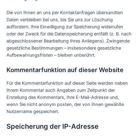
Die von Ihnen an uns per Kontaktanfragen übersandten
Daten verbleiben bei uns, bis Sie uns zur Löschung
auffordern, Ihre Einwilligung zur Speicherung widerrufen
oder der Zweck für die Datenspeicherung entfällt (z. B. nach
abgeschlossener Bearbeitung Ihres Anliegens). Zwingende
gesetzliche Bestimmungen – insbesondere gesetzliche
Aufbewahrungsfristen – bleiben unberührt.
Kommentar­funktion auf dieser Website
Für die Kommentarfunktion auf dieser Seite werden neben
Ihrem Kommentar auch Angaben zum Zeitpunkt der
Erstellung des Kommentars, Ihre E-Mail-Adresse und,
wenn Sie nicht anonym posten, der von Ihnen gewählte
Nutzername gespeichert.
Speicherung der IP-Adresse