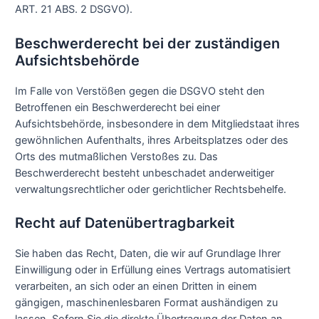
ART. 21 ABS. 2 DSGVO).
Beschwerde­recht bei der zuständigen
Aufsichts­behörde
Im Falle von Verstößen gegen die DSGVO steht den
Betroffenen ein Beschwerderecht bei einer
Aufsichtsbehörde, insbesondere in dem Mitgliedstaat ihres
gewöhnlichen Aufenthalts, ihres Arbeitsplatzes oder des
Orts des mutmaßlichen Verstoßes zu. Das
Beschwerderecht besteht unbeschadet anderweitiger
verwaltungsrechtlicher oder gerichtlicher Rechtsbehelfe.
Recht auf Daten­übertrag­barkeit
Sie haben das Recht, Daten, die wir auf Grundlage Ihrer
Einwilligung oder in Erfüllung eines Vertrags automatisiert
verarbeiten, an sich oder an einen Dritten in einem
gängigen, maschinenlesbaren Format aushändigen zu