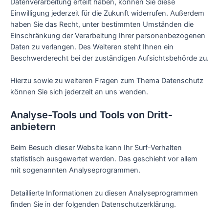
Datenverarbeitung erteilt haben, können Sie diese
Einwilligung jederzeit für die Zukunft widerrufen. Außerdem
haben Sie das Recht, unter bestimmten Umständen die
Einschränkung der Verarbeitung Ihrer personenbezogenen
Daten zu verlangen. Des Weiteren steht Ihnen ein
Beschwerderecht bei der zuständigen Aufsichtsbehörde zu.
Hierzu sowie zu weiteren Fragen zum Thema Datenschutz
können Sie sich jederzeit an uns wenden.
Analyse-Tools und Tools von Dritt­
anbietern
Beim Besuch dieser Website kann Ihr Surf-Verhalten
statistisch ausgewertet werden. Das geschieht vor allem
mit sogenannten Analyseprogrammen.
Detaillierte Informationen zu diesen Analyseprogrammen
finden Sie in der folgenden Datenschutzerklärung.