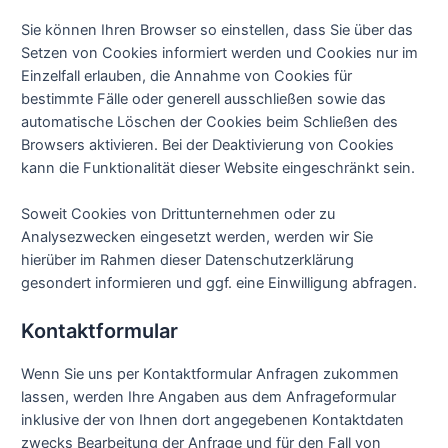
Sie können Ihren Browser so einstellen, dass Sie über das
Setzen von Cookies informiert werden und Cookies nur im
Einzelfall erlauben, die Annahme von Cookies für
bestimmte Fälle oder generell ausschließen sowie das
automatische Löschen der Cookies beim Schließen des
Browsers aktivieren. Bei der Deaktivierung von Cookies
kann die Funktionalität dieser Website eingeschränkt sein.
Soweit Cookies von Drittunternehmen oder zu
Analysezwecken eingesetzt werden, werden wir Sie
hierüber im Rahmen dieser Datenschutzerklärung
gesondert informieren und ggf. eine Einwilligung abfragen.
Kontaktformular
Wenn Sie uns per Kontaktformular Anfragen zukommen
lassen, werden Ihre Angaben aus dem Anfrageformular
inklusive der von Ihnen dort angegebenen Kontaktdaten
zwecks Bearbeitung der Anfrage und für den Fall von