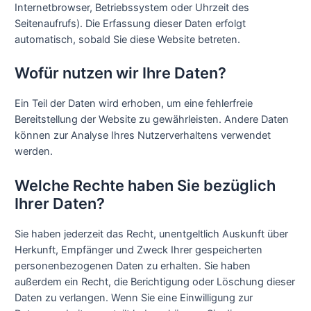
Internetbrowser, Betriebssystem oder Uhrzeit des
Seitenaufrufs). Die Erfassung dieser Daten erfolgt
automatisch, sobald Sie diese Website betreten.
Wofür nutzen wir Ihre Daten?
Ein Teil der Daten wird erhoben, um eine fehlerfreie
Bereitstellung der Website zu gewährleisten. Andere Daten
können zur Analyse Ihres Nutzerverhaltens verwendet
werden.
Welche Rechte haben Sie bezüglich
Ihrer Daten?
Sie haben jederzeit das Recht, unentgeltlich Auskunft über
Herkunft, Empfänger und Zweck Ihrer gespeicherten
personenbezogenen Daten zu erhalten. Sie haben
außerdem ein Recht, die Berichtigung oder Löschung dieser
Daten zu verlangen. Wenn Sie eine Einwilligung zur