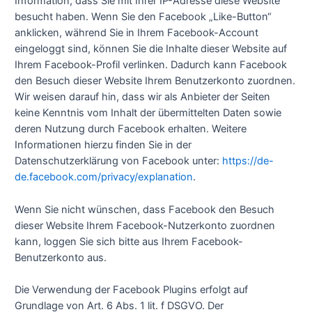
Information, dass Sie mit Ihrer IP-Adresse diese Website
besucht haben. Wenn Sie den Facebook „Like-Button“
anklicken, während Sie in Ihrem Facebook-Account
eingeloggt sind, können Sie die Inhalte dieser Website auf
Ihrem Facebook-Profil verlinken. Dadurch kann Facebook
den Besuch dieser Website Ihrem Benutzerkonto zuordnen.
Wir weisen darauf hin, dass wir als Anbieter der Seiten
keine Kenntnis vom Inhalt der übermittelten Daten sowie
deren Nutzung durch Facebook erhalten. Weitere
Informationen hierzu finden Sie in der
Datenschutzerklärung von Facebook unter:
https://de-
de.facebook.com/privacy/explanation
.
Wenn Sie nicht wünschen, dass Facebook den Besuch
dieser Website Ihrem Facebook-Nutzerkonto zuordnen
kann, loggen Sie sich bitte aus Ihrem Facebook-
Benutzerkonto aus.
Die Verwendung der Facebook Plugins erfolgt auf
Grundlage von Art. 6 Abs. 1 lit. f DSGVO. Der