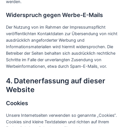
werden.
Widerspruch gegen Werbe-E-Mails
Der Nutzung von im Rahmen der Impressumspflicht
veröffentlichten Kontaktdaten zur Übersendung von nicht
ausdrücklich angeforderter Werbung und
Informationsmaterialien wird hiermit widersprochen. Die
Betreiber der Seiten behalten sich ausdrücklich rechtliche
Schritte im Falle der unverlangten Zusendung von
Werbeinformationen, etwa durch Spam-E-Mails, vor.
4. Datenerfassung auf dieser
Website
Cookies
Unsere Internetseiten verwenden so genannte „Cookies“.
Cookies sind kleine Textdateien und richten auf Ihrem