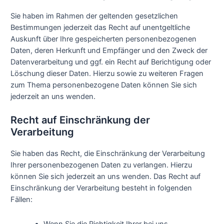
Sie haben im Rahmen der geltenden gesetzlichen
Bestimmungen jederzeit das Recht auf unentgeltliche
Auskunft über Ihre gespeicherten personenbezogenen
Daten, deren Herkunft und Empfänger und den Zweck der
Datenverarbeitung und ggf. ein Recht auf Berichtigung oder
Löschung dieser Daten. Hierzu sowie zu weiteren Fragen
zum Thema personenbezogene Daten können Sie sich
jederzeit an uns wenden.
Recht auf Einschränkung der
Verarbeitung
Sie haben das Recht, die Einschränkung der Verarbeitung
Ihrer personenbezogenen Daten zu verlangen. Hierzu
können Sie sich jederzeit an uns wenden. Das Recht auf
Einschränkung der Verarbeitung besteht in folgenden
Fällen:
Wenn Sie die Richtigkeit Ihrer bei uns