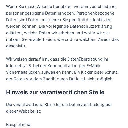
Wenn Sie diese Website benutzen, werden verschiedene
personenbezogene Daten erhoben. Personenbezogene
Daten sind Daten, mit denen Sie persönlich identifiziert
werden können. Die vorliegende Datenschutzerklärung
erläutert, welche Daten wir erheben und wofür wir sie
nutzen. Sie erläutert auch, wie und zu welchem Zweck das
geschieht.
Wir weisen darauf hin, dass die Datenübertragung im
Internet (z. B. bei der Kommunikation per E-Mail)
Sicherheitslücken aufweisen kann. Ein lückenloser Schutz
der Daten vor dem Zugriff durch Dritte ist nicht möglich.
Hinweis zur verantwortlichen Stelle
Die verantwortliche Stelle für die Datenverarbeitung auf
dieser Website ist:
Beispielfirma