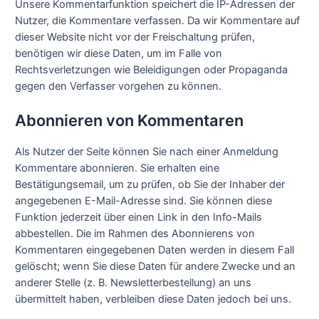
Unsere Kommentarfunktion speichert die IP-Adressen der
Nutzer, die Kommentare verfassen. Da wir Kommentare auf
dieser Website nicht vor der Freischaltung prüfen,
benötigen wir diese Daten, um im Falle von
Rechtsverletzungen wie Beleidigungen oder Propaganda
gegen den Verfasser vorgehen zu können.
Abonnieren von Kommentaren
Als Nutzer der Seite können Sie nach einer Anmeldung
Kommentare abonnieren. Sie erhalten eine
Bestätigungsemail, um zu prüfen, ob Sie der Inhaber der
angegebenen E-Mail-Adresse sind. Sie können diese
Funktion jederzeit über einen Link in den Info-Mails
abbestellen. Die im Rahmen des Abonnierens von
Kommentaren eingegebenen Daten werden in diesem Fall
gelöscht; wenn Sie diese Daten für andere Zwecke und an
anderer Stelle (z. B. Newsletterbestellung) an uns
übermittelt haben, verbleiben diese Daten jedoch bei uns.