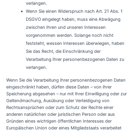
verlangen.
Wenn Sie einen Widerspruch nach Art. 21 Abs. 1
DSGVO eingelegt haben, muss eine Abwägung
zwischen Ihren und unseren Interessen
vorgenommen werden. Solange noch nicht
feststeht, wessen Interessen überwiegen, haben
Sie das Recht, die Einschränkung der
Verarbeitung Ihrer personenbezogenen Daten zu
verlangen.
Wenn Sie die Verarbeitung Ihrer personenbezogenen Daten
eingeschränkt haben, dürfen diese Daten – von ihrer
Speicherung abgesehen – nur mit Ihrer Einwilligung oder zur
Geltendmachung, Ausübung oder Verteidigung von
Rechtsansprüchen oder zum Schutz der Rechte einer
anderen natürlichen oder juristischen Person oder aus
Gründen eines wichtigen öffentlichen Interesses der
Europäischen Union oder eines Mitgliedstaats verarbeitet