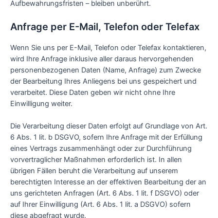
Aufbewahrungsfristen – bleiben unberührt.
Anfrage per E-Mail, Telefon oder Telefax
Wenn Sie uns per E-Mail, Telefon oder Telefax kontaktieren,
wird Ihre Anfrage inklusive aller daraus hervorgehenden
personenbezogenen Daten (Name, Anfrage) zum Zwecke
der Bearbeitung Ihres Anliegens bei uns gespeichert und
verarbeitet. Diese Daten geben wir nicht ohne Ihre
Einwilligung weiter.
Die Verarbeitung dieser Daten erfolgt auf Grundlage von Art.
6 Abs. 1 lit. b DSGVO, sofern Ihre Anfrage mit der Erfüllung
eines Vertrags zusammenhängt oder zur Durchführung
vorvertraglicher Maßnahmen erforderlich ist. In allen
übrigen Fällen beruht die Verarbeitung auf unserem
berechtigten Interesse an der effektiven Bearbeitung der an
uns gerichteten Anfragen (Art. 6 Abs. 1 lit. f DSGVO) oder
auf Ihrer Einwilligung (Art. 6 Abs. 1 lit. a DSGVO) sofern
diese abgefragt wurde.