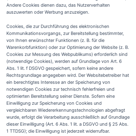
Andere Cookies dienen dazu, das Nutzerverhalten
auszuwerten oder Werbung anzuzeigen.
Cookies, die zur Durchführung des elektronischen
Kommunikationsvorgangs, zur Bereitstellung bestimmter,
von Ihnen erwünschter Funktionen (z. B. für die
Warenkorbfunktion) oder zur Optimierung der Website (z. B.
Cookies zur Messung des Webpublikums) erforderlich sind
(notwendige Cookies), werden auf Grundlage von Art. 6
Abs. 1 lit. f DSGVO gespeichert, sofern keine andere
Rechtsgrundlage angegeben wird. Der Websitebetreiber hat
ein berechtigtes Interesse an der Speicherung von
notwendigen Cookies zur technisch fehlerfreien und
optimierten Bereitstellung seiner Dienste. Sofern eine
Einwilligung zur Speicherung von Cookies und
vergleichbaren Wiedererkennungstechnologien abgefragt
wurde, erfolgt die Verarbeitung ausschließlich auf Grundlage
dieser Einwilligung (Art. 6 Abs. 1 lit. a DSGVO und § 25 Abs.
1 TTDSG); die Einwilligung ist jederzeit widerrufbar.