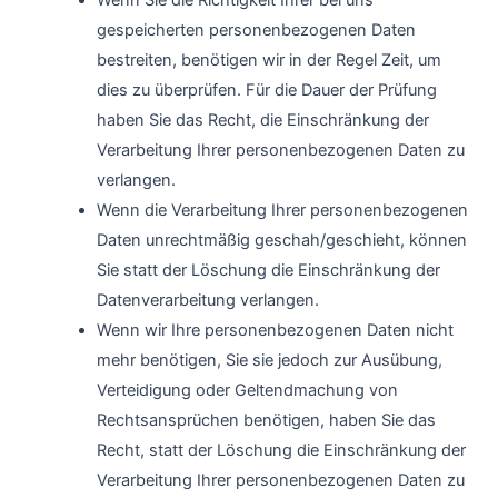
gespeicherten personenbezogenen Daten
bestreiten, benötigen wir in der Regel Zeit, um
dies zu überprüfen. Für die Dauer der Prüfung
haben Sie das Recht, die Einschränkung der
Verarbeitung Ihrer personenbezogenen Daten zu
verlangen.
Wenn die Verarbeitung Ihrer personenbezogenen
Daten unrechtmäßig geschah/geschieht, können
Sie statt der Löschung die Einschränkung der
Datenverarbeitung verlangen.
Wenn wir Ihre personenbezogenen Daten nicht
mehr benötigen, Sie sie jedoch zur Ausübung,
Verteidigung oder Geltendmachung von
Rechtsansprüchen benötigen, haben Sie das
Recht, statt der Löschung die Einschränkung der
Verarbeitung Ihrer personenbezogenen Daten zu