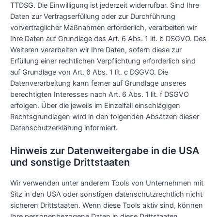
TTDSG. Die Einwilligung ist jederzeit widerrufbar. Sind Ihre
Daten zur Vertragserfüllung oder zur Durchführung
vorvertraglicher Maßnahmen erforderlich, verarbeiten wir
Ihre Daten auf Grundlage des Art. 6 Abs. 1 lit. b DSGVO. Des
Weiteren verarbeiten wir Ihre Daten, sofern diese zur
Erfüllung einer rechtlichen Verpflichtung erforderlich sind
auf Grundlage von Art. 6 Abs. 1 lit. c DSGVO. Die
Datenverarbeitung kann ferner auf Grundlage unseres
berechtigten Interesses nach Art. 6 Abs. 1 lit. f DSGVO
erfolgen. Über die jeweils im Einzelfall einschlägigen
Rechtsgrundlagen wird in den folgenden Absätzen dieser
Datenschutzerklärung informiert.
Hinweis zur Datenweitergabe in die USA
und sonstige Drittstaaten
Wir verwenden unter anderem Tools von Unternehmen mit
Sitz in den USA oder sonstigen datenschutzrechtlich nicht
sicheren Drittstaaten. Wenn diese Tools aktiv sind, können
Ihre personenbezogene Daten in diese Drittstaaten