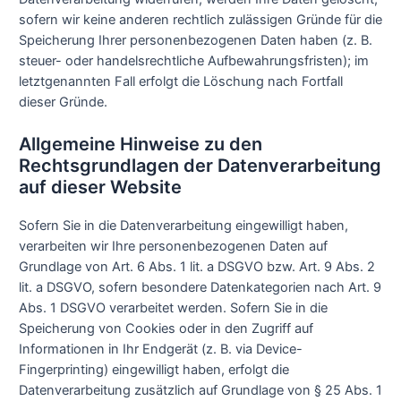
sofern wir keine anderen rechtlich zulässigen Gründe für die
Speicherung Ihrer personenbezogenen Daten haben (z. B.
steuer- oder handelsrechtliche Aufbewahrungsfristen); im
letztgenannten Fall erfolgt die Löschung nach Fortfall
dieser Gründe.
Allgemeine Hinweise zu den
Rechtsgrundlagen der Datenverarbeitung
auf dieser Website
Sofern Sie in die Datenverarbeitung eingewilligt haben,
verarbeiten wir Ihre personenbezogenen Daten auf
Grundlage von Art. 6 Abs. 1 lit. a DSGVO bzw. Art. 9 Abs. 2
lit. a DSGVO, sofern besondere Datenkategorien nach Art. 9
Abs. 1 DSGVO verarbeitet werden. Sofern Sie in die
Speicherung von Cookies oder in den Zugriff auf
Informationen in Ihr Endgerät (z. B. via Device-
Fingerprinting) eingewilligt haben, erfolgt die
Datenverarbeitung zusätzlich auf Grundlage von § 25 Abs. 1