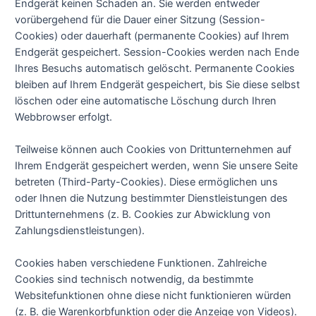
Endgerät keinen Schaden an. Sie werden entweder
vorübergehend für die Dauer einer Sitzung (Session-
Cookies) oder dauerhaft (permanente Cookies) auf Ihrem
Endgerät gespeichert. Session-Cookies werden nach Ende
Ihres Besuchs automatisch gelöscht. Permanente Cookies
bleiben auf Ihrem Endgerät gespeichert, bis Sie diese selbst
löschen oder eine automatische Löschung durch Ihren
Webbrowser erfolgt.
Teilweise können auch Cookies von Drittunternehmen auf
Ihrem Endgerät gespeichert werden, wenn Sie unsere Seite
betreten (Third-Party-Cookies). Diese ermöglichen uns
oder Ihnen die Nutzung bestimmter Dienstleistungen des
Drittunternehmens (z. B. Cookies zur Abwicklung von
Zahlungsdienstleistungen).
Cookies haben verschiedene Funktionen. Zahlreiche
Cookies sind technisch notwendig, da bestimmte
Websitefunktionen ohne diese nicht funktionieren würden
(z. B. die Warenkorbfunktion oder die Anzeige von Videos).