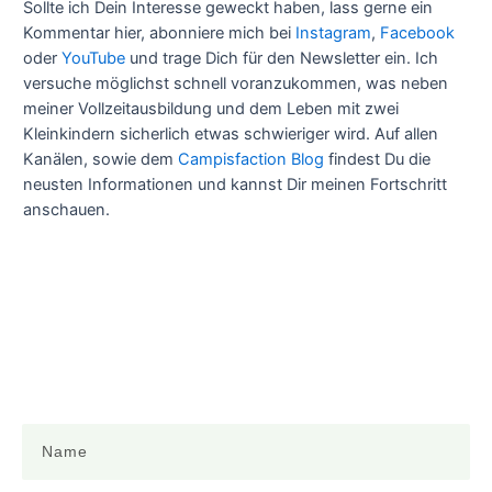
Sollte ich Dein Interesse geweckt haben, lass gerne ein
Kommentar hier, abonniere mich bei
Instagram
,
Facebook
oder
YouTube
und trage Dich für den Newsletter ein. Ich
versuche möglichst schnell voranzukommen, was neben
meiner Vollzeitausbildung und dem Leben mit zwei
Kleinkindern sicherlich etwas schwieriger wird. Auf allen
Kanälen, sowie dem
Campisfaction Blog
findest Du die
neusten Informationen und kannst Dir meinen Fortschritt
anschauen.