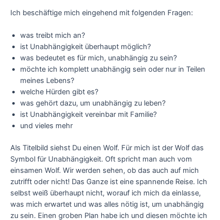
Ich beschäftige mich eingehend mit folgenden Fragen:
was treibt mich an?
ist Unabhängigkeit überhaupt möglich?
was bedeutet es für mich, unabhängig zu sein?
möchte ich komplett unabhängig sein oder nur in Teilen
meines Lebens?
welche Hürden gibt es?
was gehört dazu, um unabhängig zu leben?
ist Unabhängigkeit vereinbar mit Familie?
und vieles mehr
Als Titelbild siehst Du einen Wolf. Für mich ist der Wolf das
Symbol für Unabhängigkeit. Oft spricht man auch vom
einsamen Wolf. Wir werden sehen, ob das auch auf mich
zutrifft oder nicht! Das Ganze ist eine spannende Reise. Ich
selbst weiß überhaupt nicht, worauf ich mich da einlasse,
was mich erwartet und was alles nötig ist, um unabhängig
zu sein. Einen groben Plan habe ich und diesen möchte ich