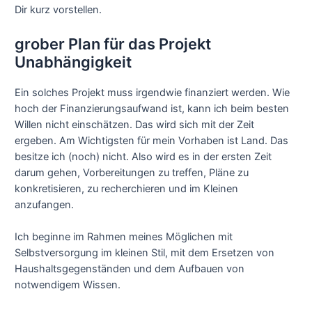
Dir kurz vorstellen.
grober Plan für das Projekt
Unabhängigkeit
Ein solches Projekt muss irgendwie finanziert werden. Wie
hoch der Finanzierungsaufwand ist, kann ich beim besten
Willen nicht einschätzen. Das wird sich mit der Zeit
ergeben. Am Wichtigsten für mein Vorhaben ist Land. Das
besitze ich (noch) nicht. Also wird es in der ersten Zeit
darum gehen, Vorbereitungen zu treffen, Pläne zu
konkretisieren, zu recherchieren und im Kleinen
anzufangen.
Ich beginne im Rahmen meines Möglichen mit
Selbstversorgung im kleinen Stil, mit dem Ersetzen von
Haushaltsgegenständen und dem Aufbauen von
notwendigem Wissen.