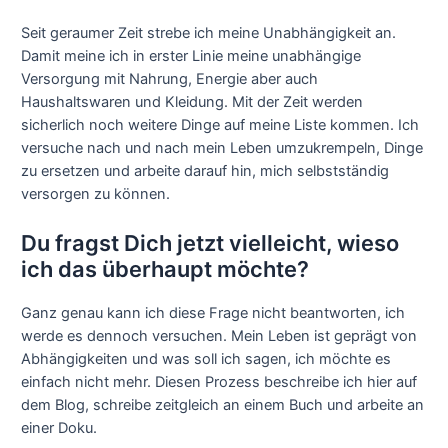
Seit geraumer Zeit strebe ich meine Unabhängigkeit an.
Damit meine ich in erster Linie meine unabhängige
Versorgung mit Nahrung, Energie aber auch
Haushaltswaren und Kleidung. Mit der Zeit werden
sicherlich noch weitere Dinge auf meine Liste kommen. Ich
versuche nach und nach mein Leben umzukrempeln, Dinge
zu ersetzen und arbeite darauf hin, mich selbstständig
versorgen zu können.
Du fragst Dich jetzt vielleicht, wieso
ich das überhaupt möchte?
Ganz genau kann ich diese Frage nicht beantworten, ich
werde es dennoch versuchen. Mein Leben ist geprägt von
Abhängigkeiten und was soll ich sagen, ich möchte es
einfach nicht mehr. Diesen Prozess beschreibe ich hier auf
dem Blog, schreibe zeitgleich an einem Buch und arbeite an
einer Doku.