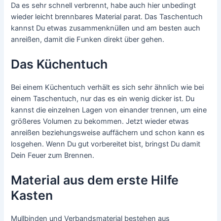
Da es sehr schnell verbrennt, habe auch hier unbedingt
wieder leicht brennbares Material parat. Das Taschentuch
kannst Du etwas zusammenknüllen und am besten auch
anreißen, damit die Funken direkt über gehen.
Das Küchentuch
Bei einem Küchentuch verhält es sich sehr ähnlich wie bei
einem Taschentuch, nur das es ein wenig dicker ist. Du
kannst die einzelnen Lagen von einander trennen, um eine
größeres Volumen zu bekommen. Jetzt wieder etwas
anreißen beziehungsweise auffächern und schon kann es
losgehen. Wenn Du gut vorbereitet bist, bringst Du damit
Dein Feuer zum Brennen.
Material aus dem erste Hilfe
Kasten
Mullbinden und Verbandsmaterial bestehen aus