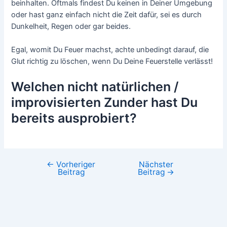
beinhalten. Oftmals findest Du keinen in Deiner Umgebung
oder hast ganz einfach nicht die Zeit dafür, sei es durch
Dunkelheit, Regen oder gar beides.
Egal, womit Du Feuer machst, achte unbedingt darauf, die
Glut richtig zu löschen, wenn Du Deine Feuerstelle verlässt!
Welchen nicht natürlichen /
improvisierten Zunder hast Du
bereits ausprobiert?
←
Vorheriger
Nächster
Beitrag
Beitrag
→