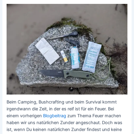
Beim Camping, Bushcrafting und beim Survival kommt
irgendwann die Zeit, in der es reif ist für ein Feuer. Bei
einem vorherigen
Blogbeitrag
zum Thema Feuer machen
haben wir uns natürlichen Zunder angeschaut. Doch was
ist, wenn Du keinen natürlichen Zunder findest und keine