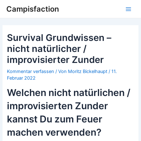
Campisfaction
Survival Grundwissen –
nicht natürlicher /
improvisierter Zunder
Kommentar verfassen
/ Von
Moritz Bickelhaupt
/
11.
Februar 2022
Welchen nicht natürlichen /
improvisierten Zunder
kannst Du zum Feuer
machen verwenden?