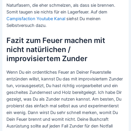
Naturfasern, die eher schmelzen, als dass sie brennen.
Somit taugen sie nichts für ein Lagerfeuer. Auf dem
Campisfaction Youtube Kanal
siehst Du meinen
Selbstversuch dazu.
Fazit zum Feuer machen mit
nicht natürlichen /
improvisiertem Zunder
Wenn Du ein ordentliches Feuer an Deiner Feuerstelle
entzünden willst, kannst Du das mit improvisiertem Zunder
tun, vorausgesetzt, Du hast richtig vorgearbeitet und ein
gescheites Zundernest und Holz bereitgelegt. Ich habe Dir
gezeigt, was Du als Zunder nutzen kannst. Am besten, Du
probierst das einfach mal selbst aus und experimentierst
ein wenig. Dann wirst Du sehr schnell merken, womit Du
Dein Feuer brennt und womit nicht. Deine Bushcraft
Ausrüstung sollte auf jeden Fall Zunder für den Notfall