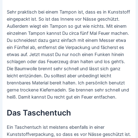
Sehr praktisch bei einem Tampon ist, dass es in Kunststoff
eingepackt ist. So ist das Innere vor Nässe geschützt.
Außerdem wiegt ein Tampon so gut wie nichts. Mit einem
einzelnen Tampon kannst Du circa fünf Mal Feuer machen.
Du schneidest dazu ganz einfach mit einem Messer etwa
ein Fünftel ab, entfernst die Verpackung und fächerst es
etwas auf. Jetzt musst Du nur noch einen Funken hinein
schlagen oder das Feuerzeug dran halten und los geht’s.
Die Baumwolle brennt sehr schnell und lässt sich ganz
leicht entzünden. Du solltest aber unbedingt leicht
brennbares Material bereit halten. Ich persönlich benutzt
gerne trockene Kiefernadeln. Sie brennen sehr schnell und
heiß. Damit kannst Du recht gut ein Feuer entfachen.
Das Taschentuch
Ein Taschentuch ist meistens ebenfalls in einer
Kunststoffverpackung, so dass es vor Nässe geschützt ist.