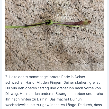
7. Halte das zusammengeknotete Ende in Deiner
schwachen Hand. Mit den Fingern Deiner starken, greifst
Du nun den oberen Strang und drehst ihn nach vorne von
Dir weg. Hol nun den anderen Strang nach oben und drehe
ihn nach hinten zu Dir hin. Das machst Du nun
wechselweise, bis zur gewünschten Länge. Dadurch, dass