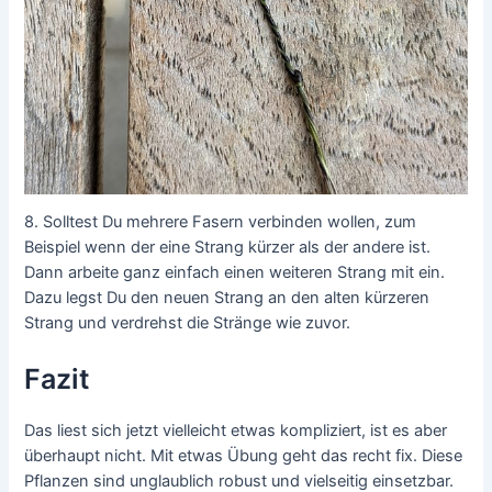
8. Solltest Du mehrere Fasern verbinden wollen, zum
Beispiel wenn der eine Strang kürzer als der andere ist.
Dann arbeite ganz einfach einen weiteren Strang mit ein.
Dazu legst Du den neuen Strang an den alten kürzeren
Strang und verdrehst die Stränge wie zuvor.
Fazit
Das liest sich jetzt vielleicht etwas kompliziert, ist es aber
überhaupt nicht. Mit etwas Übung geht das recht fix. Diese
Pflanzen sind unglaublich robust und vielseitig einsetzbar.