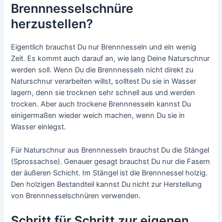
Brennnesselschnüre
herzustellen?
Eigentlich brauchst Du nur Brennnesseln und ein wenig
Zeit. Es kommt auch darauf an, wie lang Deine Naturschnur
werden soll. Wenn Du die Brennnesseln nicht direkt zu
Naturschnur verarbeiten willst, solltest Du sie in Wasser
lagern, denn sie trocknen sehr schnell aus und werden
trocken. Aber auch trockene Brennnesseln kannst Du
einigermaßen wieder weich machen, wenn Du sie in
Wasser einlegst.
Für Naturschnur aus Brennnesseln brauchst Du die Stängel
(Sprossachse). Genauer gesagt brauchst Du nur die Fasern
der äußeren Schicht. Im Stängel ist die Brennnessel holzig.
Den holzigen Bestandteil kannst Du nicht zur Herstellung
von Brennnesselschnüren verwenden.
Schritt für Schritt zur eigenen