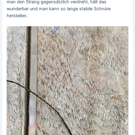
man den Strang gegensätzlich verdreht, hält das
wunderbar und man kann so lange stabile Schnüre
herstellen.