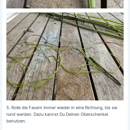
5. Rolle die Fasern immer wieder in eine Richtung, bis sie
rund werden. Dazu kannst Du Deinen Oberschenkel
benutzen.