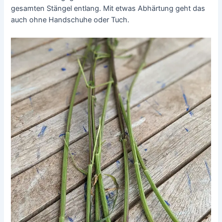
gesamten Stängel entlang. Mit etwas Abhärtung geht das
auch ohne Handschuhe oder Tuch.