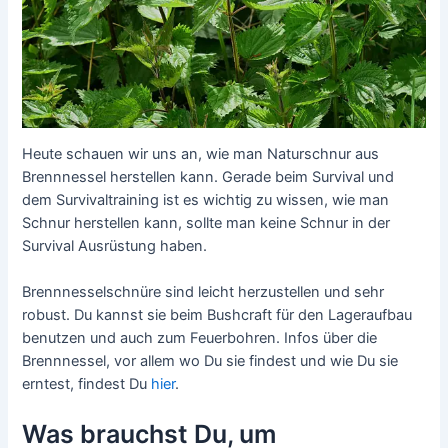
Heute schauen wir uns an, wie man Naturschnur aus
Brennnessel herstellen kann. Gerade beim Survival und
dem Survivaltraining ist es wichtig zu wissen, wie man
Schnur herstellen kann, sollte man keine Schnur in der
Survival Ausrüstung haben.
Brennnesselschnüre sind leicht herzustellen und sehr
robust. Du kannst sie beim Bushcraft für den Lageraufbau
benutzen und auch zum Feuerbohren. Infos über die
Brennnessel, vor allem wo Du sie findest und wie Du sie
erntest, findest Du
hier
.
Was brauchst Du, um