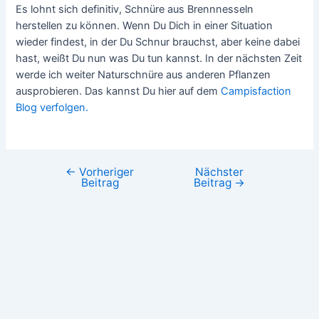
Es lohnt sich definitiv, Schnüre aus Brennnesseln
herstellen zu können. Wenn Du Dich in einer Situation
wieder findest, in der Du Schnur brauchst, aber keine dabei
hast, weißt Du nun was Du tun kannst. In der nächsten Zeit
werde ich weiter Naturschnüre aus anderen Pflanzen
ausprobieren. Das kannst Du hier auf dem
Campisfaction
Blog verfolgen.
←
Vorheriger
Nächster
Beitrag
Beitrag
→