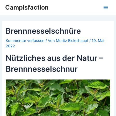
Campisfaction
Brennnesselschnüre
Kommentar verfassen
/ Von
Moritz Bickelhaupt
/
19. Mai
2022
Nützliches aus der Natur –
Brennnesselschnur