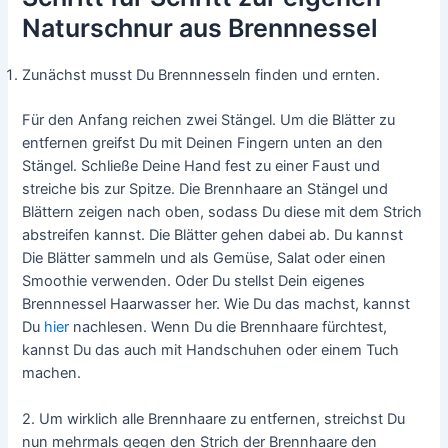
Naturschnur aus Brennnessel
Zunächst musst Du Brennnesseln finden und ernten.
Für den Anfang reichen zwei Stängel. Um die Blätter zu
entfernen greifst Du mit Deinen Fingern unten an den
Stängel. Schließe Deine Hand fest zu einer Faust und
streiche bis zur Spitze. Die Brennhaare an Stängel und
Blättern zeigen nach oben, sodass Du diese mit dem Strich
abstreifen kannst. Die Blätter gehen dabei ab. Du kannst
Die Blätter sammeln und als Gemüse, Salat oder einen
Smoothie verwenden. Oder Du stellst Dein eigenes
Brennnessel Haarwasser her. Wie Du das machst, kannst
Du
hier
nachlesen. Wenn Du die Brennhaare fürchtest,
kannst Du das auch mit Handschuhen oder einem Tuch
machen.
2. Um wirklich alle Brennhaare zu entfernen, streichst Du
nun mehrmals gegen den Strich der Brennhaare den