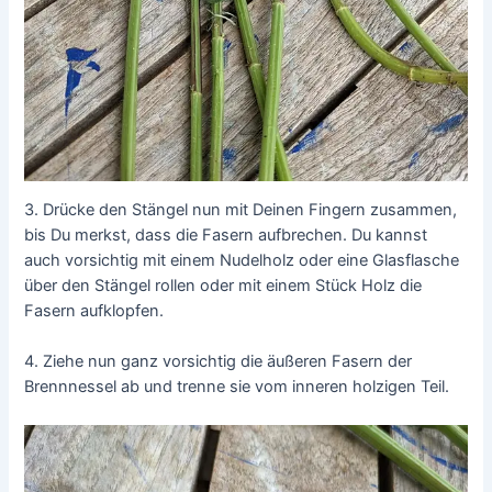
3. Drücke den Stängel nun mit Deinen Fingern zusammen,
bis Du merkst, dass die Fasern aufbrechen. Du kannst
auch vorsichtig mit einem Nudelholz oder eine Glasflasche
über den Stängel rollen oder mit einem Stück Holz die
Fasern aufklopfen.
4. Ziehe nun ganz vorsichtig die äußeren Fasern der
Brennnessel ab und trenne sie vom inneren holzigen Teil.