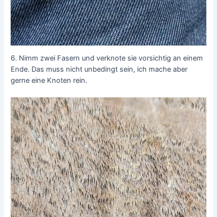
6. Nimm zwei Fasern und verknote sie vorsichtig an einem
Ende. Das muss nicht unbedingt sein, ich mache aber
gerne eine Knoten rein.